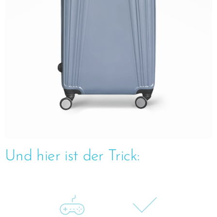
Und hier ist der Trick: