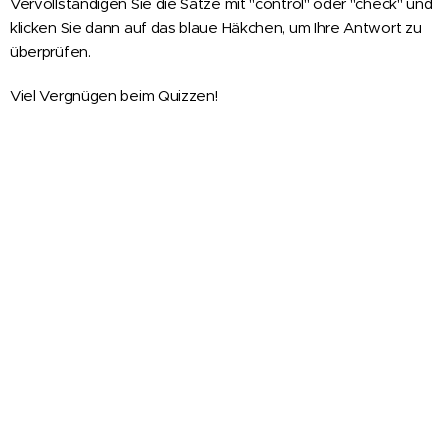
Vervollständigen Sie die Satze mit "control" oder "check" und
klicken Sie dann auf das blaue Häkchen, um Ihre Antwort zu
überprüfen.
Viel Vergnügen beim Quizzen!