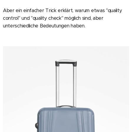
Aber ein einfacher Trick erklärt, warum etwas "quality
control" und "quality check" möglich sind, aber
unterschiedliche Bedeutungen haben.