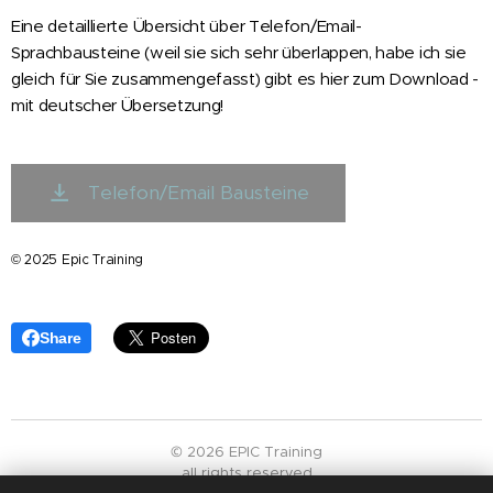
Eine detaillierte Übersicht über Telefon/Email-
Sprachbausteine (weil sie sich sehr überlappen, habe ich sie
gleich für Sie zusammengefasst) gibt es hier zum Download -
mit deutscher Übersetzung!
Telefon/Email Bausteine
© 2025 Epic Training
Share
© 2026 EPIC Training
all rights reserved