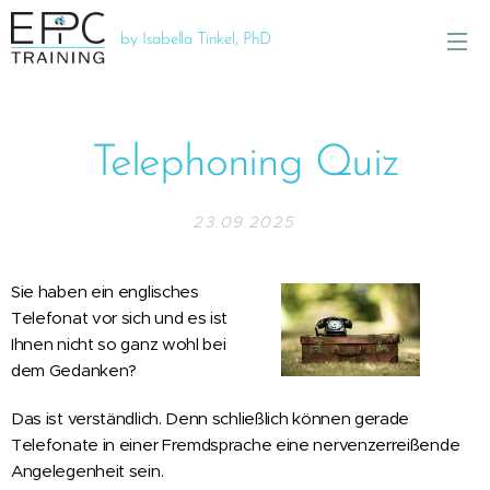
by Isabella Tinkel, PhD
Telephoning Quiz
23.09.2025
Sie haben ein englisches
Telefonat vor sich und es ist
Ihnen nicht so ganz wohl bei
dem Gedanken?
Das ist verständlich. Denn schließlich können gerade
Telefonate in einer Fremdsprache eine nervenzerreißende
Angelegenheit sein.