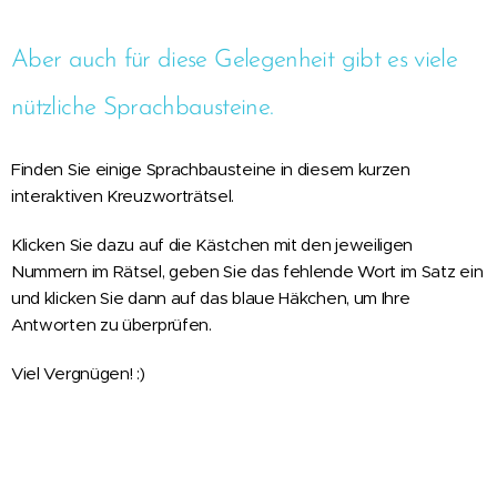
Aber auch für diese Gelegenheit gibt es viele
nützliche Sprachbausteine.
Finden Sie einige Sprachbausteine in diesem kurzen
interaktiven Kreuzworträtsel.
Klicken Sie dazu auf die Kästchen mit den jeweiligen
Nummern im Rätsel, geben Sie das fehlende Wort im Satz ein
und klicken Sie dann auf das blaue Häkchen, um Ihre
Antworten zu überprüfen.
Viel Vergnügen! :)