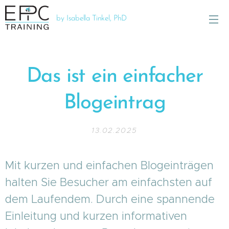
by Isabella Tinkel, PhD
Das ist ein einfacher
Blogeintrag
13.02.2025
Mit kurzen und einfachen Blogeinträgen
halten Sie Besucher am einfachsten auf
dem Laufendem. Durch eine spannende
Einleitung und kurzen informativen