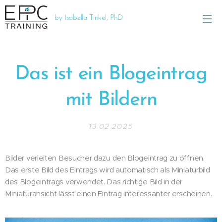
by Isabella Tinkel, PhD
Das ist ein Blogeintrag
mit Bildern
13.02.2025
Bilder verleiten Besucher dazu den Blogeintrag zu öffnen.
Das erste Bild des Eintrags wird automatisch als Miniaturbild
des Blogeintrags verwendet. Das richtige Bild in der
Miniaturansicht lässt einen Eintrag interessanter erscheinen.